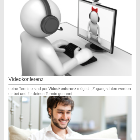
Videokonferenz
deine Termine sind per
Videokonferenz
möglich, Zugangsdaten werden
dir bei und für deinen Termin genannt...