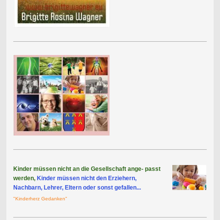
Kinder müssen nicht an die Gesellschaft
ange- passt
werden,
Kinder müssen nicht den Erziehern,
Nachbarn, Lehrer, Eltern oder sonst gefallen...
"Kinderherz Gedanken"