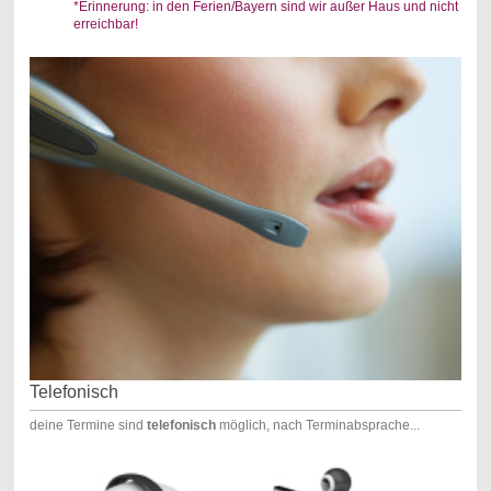
*Erinnerung: in den Ferien/Bayern sind wir außer Haus und nicht
erreichbar!
Telefonisch
deine Termine sind
telefonisch
möglich, nach Terminabsprache...