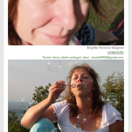
Brigitte Rosina Wagner
Unterricht
Termin hierzu direkt anfragen über: terminBRW@gmail.com