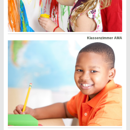
Klassenzimmer AMA