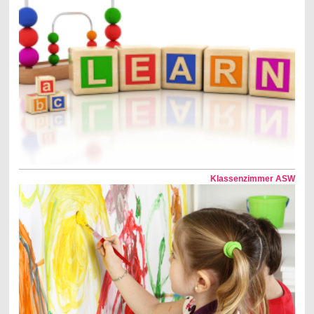
Klassenzimmer ASW