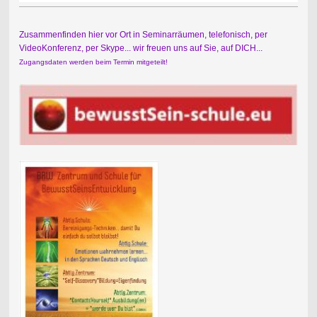
Zusammenfinden hier vor Ort in Seminarräumen, telefonisch, per
VideoKonferenz, per Skype... wir freuen uns auf Sie, auf DICH...
Zugangsdaten werden beim Termin mitgeteilt!