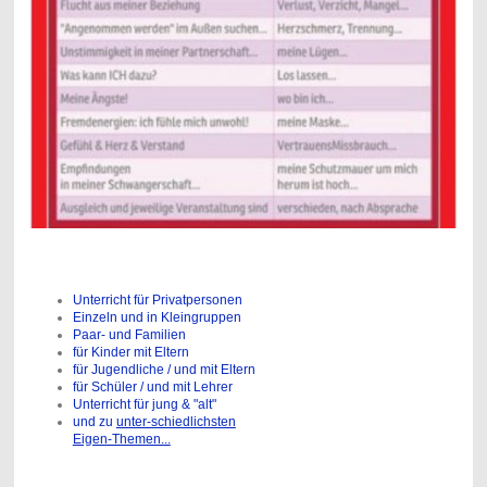
Unterricht für Privatpersonen
Einzeln und in Kleingruppen
Paar- und Familien
für Kinder mit Eltern
für Jugendliche / und mit Eltern
für Schüler / und mit Lehrer
Unterricht für jung & "alt"
und zu
unter-schiedlichsten
Eigen-Themen...